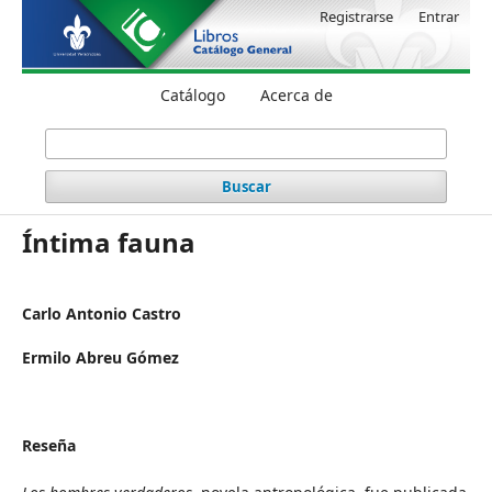
Registrarse
Entrar
Catálogo
Acerca de
Buscar
Íntima fauna
Carlo Antonio Castro
Ermilo Abreu Gómez
Reseña