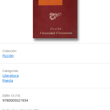
Colección
Ficción
Categorías
Literatura
Poesía
ISBN-13 (15)
9780005021934