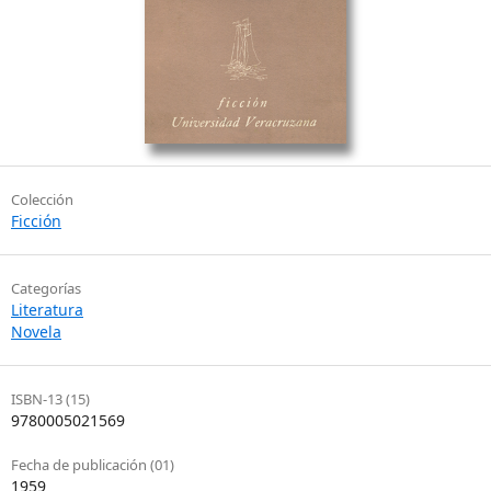
Colección
Ficción
Categorías
Literatura
Novela
ISBN-13 (15)
9780005021569
Fecha de publicación (01)
1959