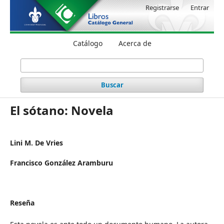
Registrarse
Entrar
Catálogo
Acerca de
Buscar
El sótano: Novela
Lini M. De Vries
Francisco González Aramburu
Reseña