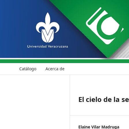
Catálogo
Acerca de
El cielo de la s
Elaine Vilar Madruga