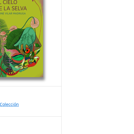
Colección