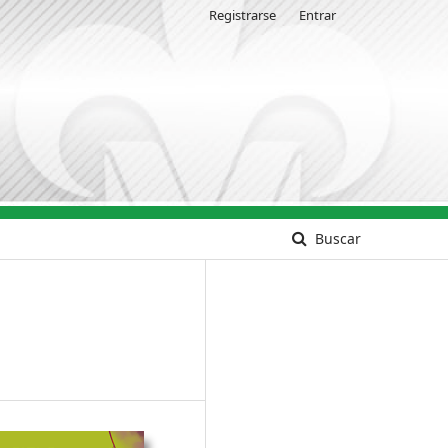
Registrarse
Entrar
Buscar