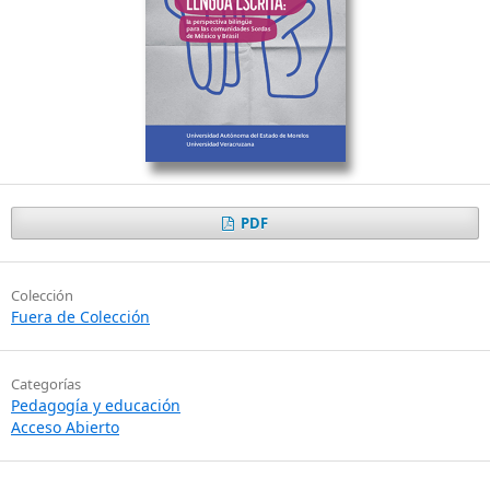
PDF
Colección
Fuera de Colección
Categorías
Pedagogía y educación
Acceso Abierto