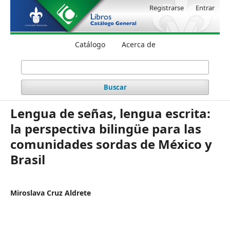
Registrarse
Entrar
Catálogo
Acerca de
Buscar
Lengua de señas, lengua escrita:
la perspectiva bilingüe para las
comunidades sordas de México y
Brasil
Miroslava Cruz Aldrete