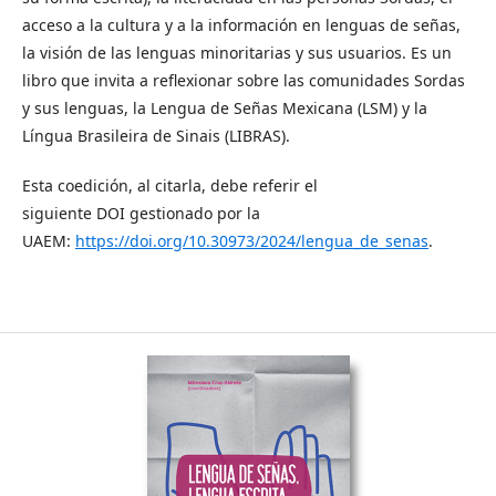
acceso a la cultura y a la información en lenguas de señas,
la visión de las lenguas minoritarias y sus usuarios. Es un
libro que invita a reﬂexionar sobre las comunidades Sordas
y sus lenguas, la Lengua de Señas Mexicana (LSM) y la
Língua Brasileira de Sinais (LIBRAS).
Esta coedición, al citarla, debe referir el
siguiente DOI gestionado por la
UAEM:
https://doi.org/10.30973/2024/lengua_de_senas
.