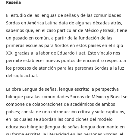
Reseña
El estudio de las lenguas de señas y de las comunidades
Sordas en América Latina data de algunas décadas atrás,
sabemos que, en el caso particular de México y Brasil, tiene
un pasado en común, a partir de la fundación de las
primeras escuelas para Sordos en estos países en el siglo
XIX, gracias a la labor de Eduardo Huet. Este vínculo nos
permite establecer nuevos puntos de encuentro respecto a
los procesos de atención para las personas Sordas a la luz
del siglo actual.
La obra Lengua de señas, lengua escrita: la perspectiva
bilingüe para las comunidades Sordas de México y Brasil se
compone de colaboraciones de académicos de ambos
países; consta de una introducción crítica y siete capítulos,
en los cuales se abordan las condiciones del modelo
educativo bilingüe (lengua de señas-lengua dominante en
su forma escrita), la literacidad en las personas Sordas, el