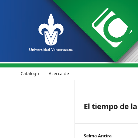
Catálogo
Acerca de
El tiempo de l
Selma Ancira