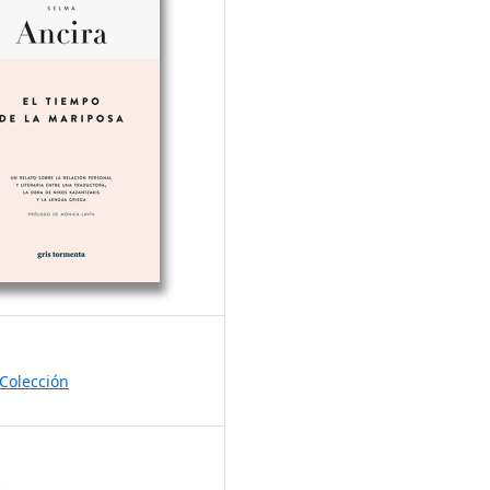
Colección