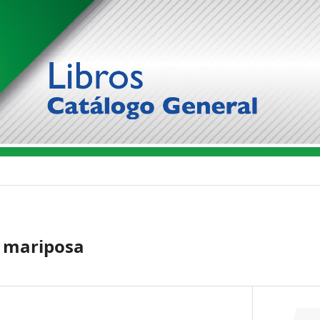
a mariposa