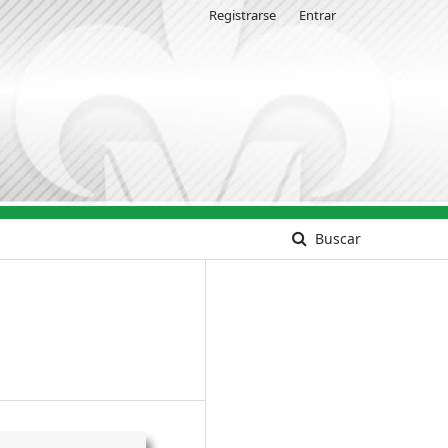
Registrarse
Entrar
Buscar