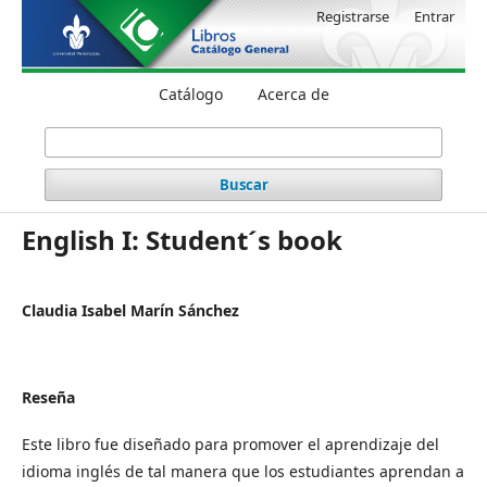
Registrarse
Entrar
Catálogo
Acerca de
Buscar
English I: Student´s book
Claudia Isabel Marín Sánchez
Reseña
Este libro fue diseñado para promover el aprendizaje del
idioma inglés de tal manera que los estudiantes aprendan a