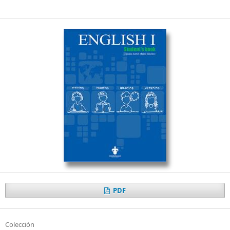
PDF
Colección