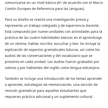
comunicarse en un nivel básico (A1 de acuerdo con el Marco
Común Europeo de Referencia para las Lenguas).
Para su diseño se realizó una investigación previa y
representa un trabajo colegiado y de experiencia docente.
Está compuesto por nueve unidades con actividades para la
práctica de las cuatro habilidades básicas en el aprendizaje
de un idioma: hablar, escribir, escuchar y leer. Se incluye la
explicación de aspectos gramaticales básicos, así como los
audios de las conversaciones y del vocabulario que se
presenta en cada unidad. Los audios fueron grabados por
nativos y por hablantes del inglés como lengua extranjera.
También se incluye una introducción de los temas aprender
a aprender, estrategias de memorización, una sección de
revisión gramatical para aquellos estudiantes que
requieran práctica adicional y un suplemento cultural.