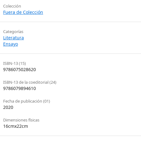
Colección
Fuera de Colección
Categorías
Literatura
Ensayo
ISBN-13 (15)
9786075028620
ISBN-13 de la coeditorial (24)
9786079894610
Fecha de publicación (01)
2020
Dimensiones físicas
16cmx22cm