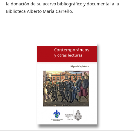
la donación de su acervo bibliográfico y documental a la
Biblioteca Alberto María Carreño.