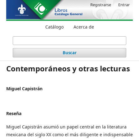
Registrarse
Entrar
Catálogo
Acerca de
Buscar
Contemporáneos y otras lecturas
Miguel Capistrán
Reseña
Miguel Capistrán asumió un papel central en la literatura
mexicana del siglo XX como el más diligente e indispensable