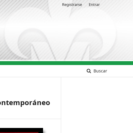
Registrarse
Entrar
Buscar
 contemporáneo