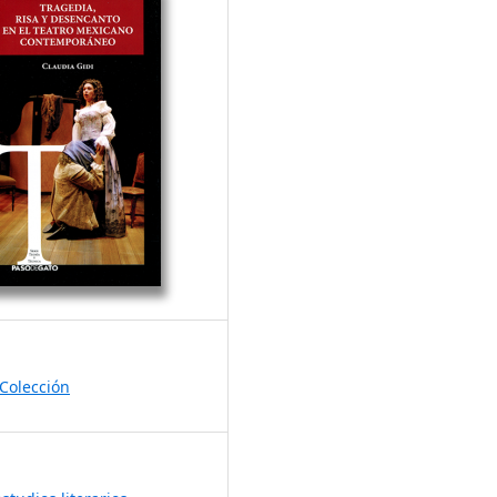
Colección