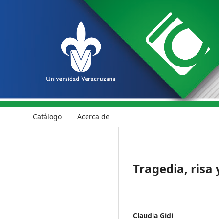
Catálogo
Acerca de
Tragedia, ris
Claudia Gidi