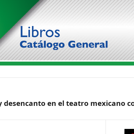
a y desencanto en el teatro mexicano