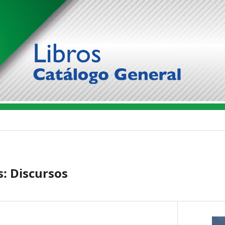
: Discursos