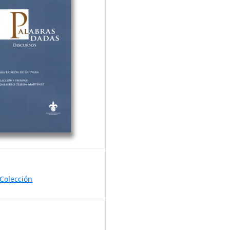
Colección