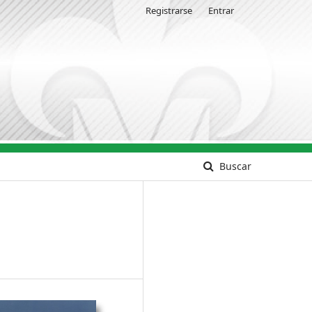
Registrarse
Entrar
Buscar