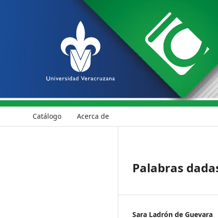
Catálogo
Acerca de
Palabras dadas
Sara Ladrón de Guevara