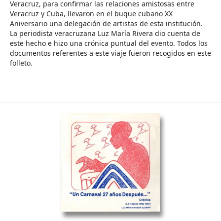
Veracruz, para confirmar las relaciones amistosas entre
Veracruz y Cuba, llevaron en el buque cubano XX
Aniversario una delegación de artistas de esta institución.
La periodista veracruzana Luz María Rivera dio cuenta de
este hecho e hizo una crónica puntual del evento. Todos los
documentos referentes a este viaje fueron recogidos en este
folleto.