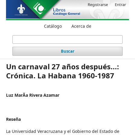
Registrarse
Entrar
Catálogo
Acerca de
Buscar
Un carnaval 27 años después...:
Crónica. La Habana 1960-1987
Luz MarÃ­a Rivera Azamar
Reseña
La Universidad Veracruzana y el Gobierno del Estado de