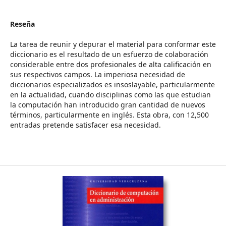
Reseña
La tarea de reunir y depurar el material para conformar este
diccionario es el resultado de un esfuerzo de colaboración
considerable entre dos profesionales de alta calificación en
sus respectivos campos. La imperiosa necesidad de
diccionarios especializados es insoslayable, particularmente
en la actualidad, cuando disciplinas como las que estudian
la computación han introducido gran cantidad de nuevos
términos, particularmente en inglés. Esta obra, con 12,500
entradas pretende satisfacer esa necesidad.