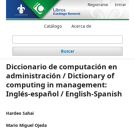
Registrarse
Entrar
Catálogo
Acerca de
Buscar
Diccionario de computación en
administración / Dictionary of
computing in management:
Inglés-español / English-Spanish
Hardeo Sahai
Mario Miguel Ojeda