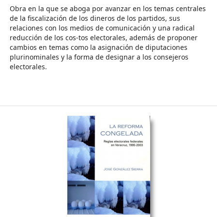
Obra en la que se aboga por avanzar en los temas centrales
de la fiscalización de los dineros de los partidos, sus
relaciones con los medios de comunicación y una radical
reducción de los cos-tos electorales, además de proponer
cambios en temas como la asignación de diputaciones
plurinominales y la forma de designar a los consejeros
electorales.