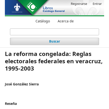
Registrarse
Entrar
Catálogo
Acerca de
Buscar
La reforma congelada: Reglas
electorales federales en veracruz,
1995-2003
José González Sierra
Reseña