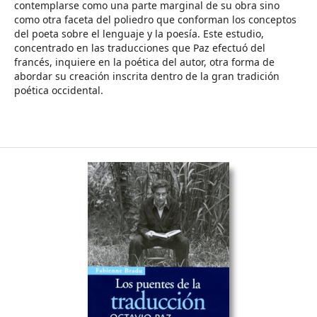
contemplarse como una parte marginal de su obra sino
como otra faceta del poliedro que conforman los conceptos
del poeta sobre el lenguaje y la poesía. Este estudio,
concentrado en las traducciones que Paz efectuó del
francés, inquiere en la poética del autor, otra forma de
abordar su creación inscrita dentro de la gran tradición
poética occidental.