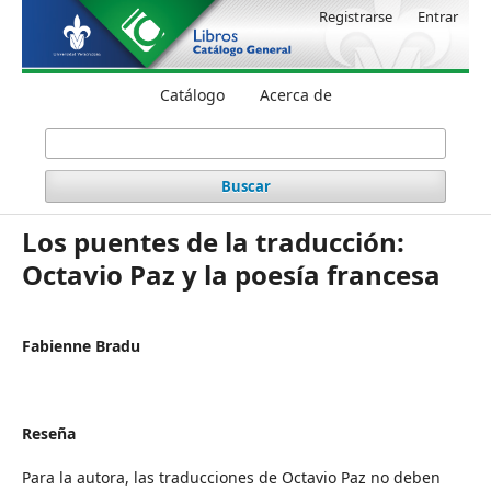
Registrarse
Entrar
Catálogo
Acerca de
Buscar
Los puentes de la traducción:
Octavio Paz y la poesía francesa
Fabienne Bradu
Reseña
Para la autora, las traducciones de Octavio Paz no deben