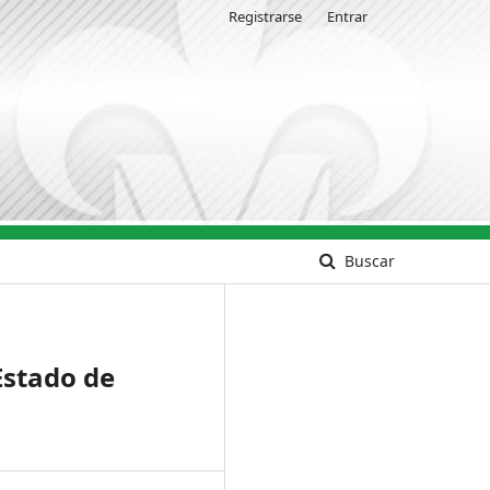
Registrarse
Entrar
Buscar
Estado de