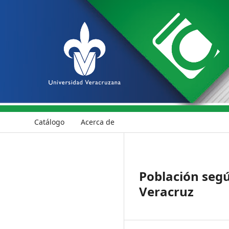
Catálogo
Acerca de
Población segú
Veracruz