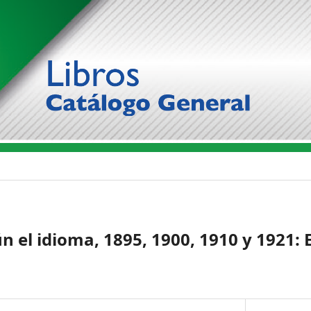
n el idioma, 1895, 1900, 1910 y 1921: 