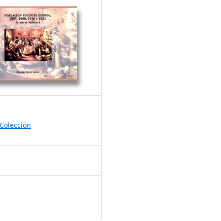
Colección