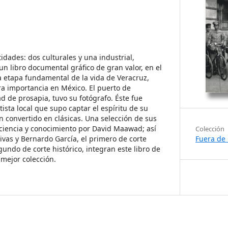
idades: dos culturales y una industrial,
un libro documental gráfico de gran valor, en el
a etapa fundamental de la vida de Veracruz,
ra importancia en México. El puerto de
d de prosapia, tuvo su fotógrafo. Éste fue
ista local que supo captar el espíritu de su
n convertido en clásicas. Una selección de sus
ciencia y conocimiento por David Maawad; así
Colección
ivas y Bernardo García, el primero de corte
Fuera de 
segundo de corte histórico, integran este libro de
 mejor colección.