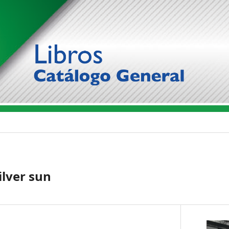
Silver sun