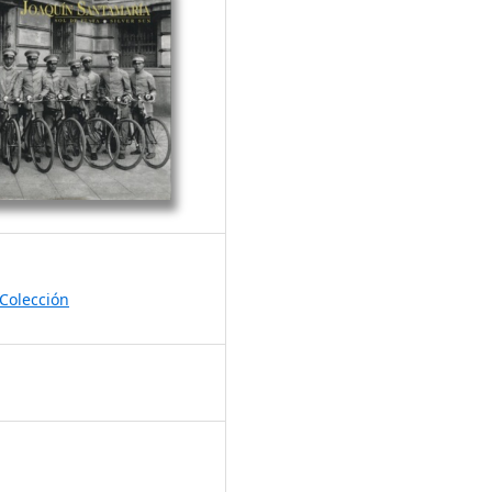
Colección