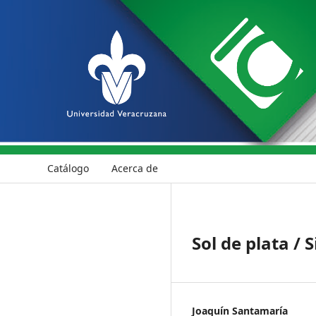
Catálogo
Acerca de
Sol de plata / 
Joaquín Santamaría