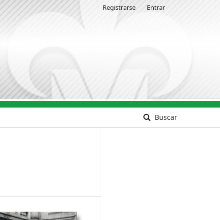
Registrarse
Entrar
Buscar