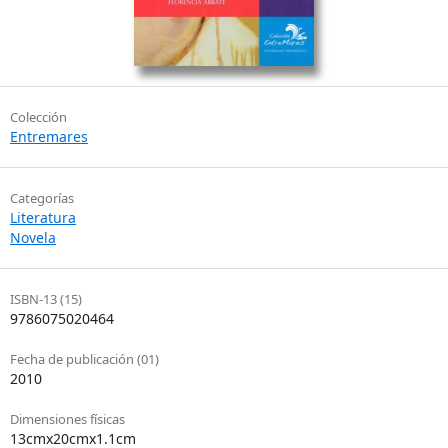
Colección
Entremares
Categorías
Literatura
Novela
ISBN-13 (15)
9786075020464
Fecha de publicación (01)
2010
Dimensiones físicas
13cmx20cmx1.1cm