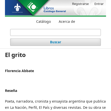
Registrarse
Entrar
Catálogo
Acerca de
Buscar
El grito
Florencia Abbate
Reseña
Poeta, narradora, cronista y ensayista argentina que publica
en La Nación, Perfil, El País y diversas revistas. De su obra se