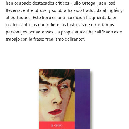
han ocupado destacados críticos –Julio Ortega, Juan José
Becerra, entre otros–, y su obra ha sido traducida al inglés y
al portugués. Este libro es una narración fragmentada en
cuatro capítulos que refiere las historias de otros tantos
personajes bonaerenses. La propia autora ha calificado este
trabajo con la frase: “realismo delirante”.