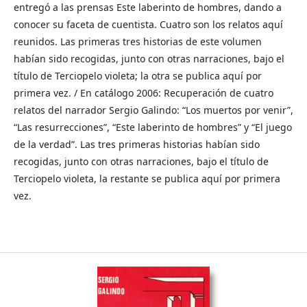
entregó a las prensas Este laberinto de hombres, dando a
conocer su faceta de cuentista. Cuatro son los relatos aquí
reunidos. Las primeras tres historias de este volumen
habían sido recogidas, junto con otras narraciones, bajo el
título de Terciopelo violeta; la otra se publica aquí por
primera vez. / En catálogo 2006: Recuperación de cuatro
relatos del narrador Sergio Galindo: “Los muertos por venir”,
“Las resurrecciones”, “Este laberinto de hombres” y “El juego
de la verdad”. Las tres primeras historias habían sido
recogidas, junto con otras narraciones, bajo el título de
Terciopelo violeta, la restante se publica aquí por primera
vez.