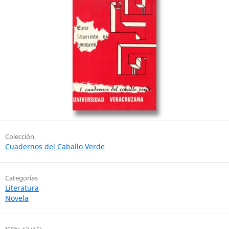
Colección
Cuadernos del Caballo Verde
Categorías
Literatura
Novela