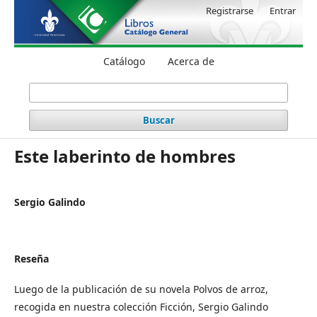
Registrarse
Entrar
Catálogo
Acerca de
Buscar
Este laberinto de hombres
Sergio Galindo
Reseña
Luego de la publicación de su novela Polvos de arroz,
recogida en nuestra colección Ficción, Sergio Galindo