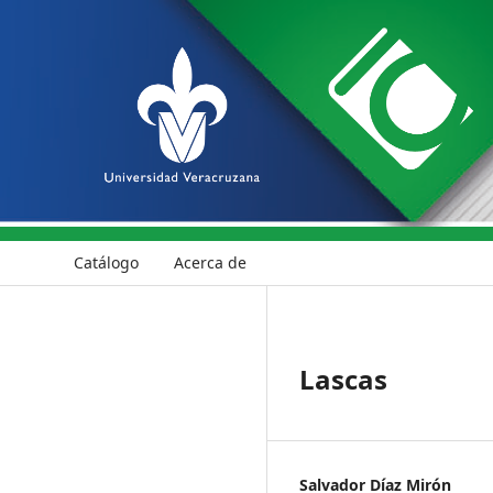
Catálogo
Acerca de
Lascas
Salvador Díaz Mirón