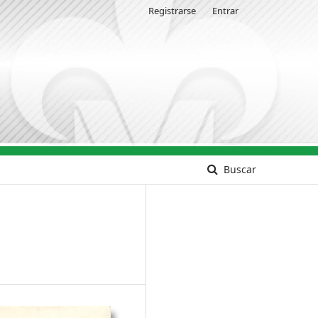
Registrarse
Entrar
Buscar