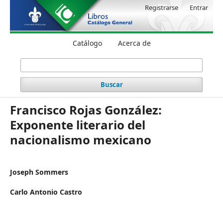
Registrarse
Entrar
Catálogo
Acerca de
Buscar
Francisco Rojas González:
Exponente literario del
nacionalismo mexicano
Joseph Sommers
Carlo Antonio Castro