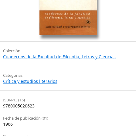
Colección
Cuadernos de la Facultad de Filosofía, Letras y Ciencias
Categorías
Crítica y estudios literarios
ISBN-13 (15)
9780005020623
Fecha de publicación (01)
1966