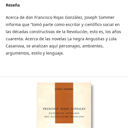
Reseña
Acerca de don Francisco Rojas González, Joseph Sommer
informa que “tomó parte como escritor y científico social en
las décadas constructivas de la Revolución, esto es, los años
cuarenta. Acerca de las novelas La negra Angustias y Lola
Casanova, se analizan aquí personajes, ambientes,
argumentos, estilo y lenguaje.