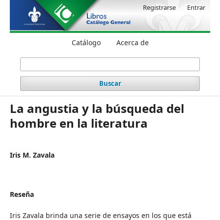
Registrarse
Entrar
Catálogo
Acerca de
Buscar
La angustia y la búsqueda del
hombre en la literatura
Iris M. Zavala
Reseña
Iris Zavala brinda una serie de ensayos en los que está