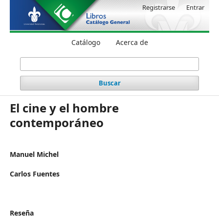
Registrarse
Entrar
Catálogo
Acerca de
Buscar
El cine y el hombre
contemporáneo
Manuel Michel
Carlos Fuentes
Reseña