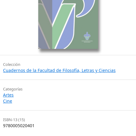
Colección
Cuadernos de la Facultad de Filosofía, Letras y Ciencias
Categorías
Artes
Cine
ISBN-13 (15)
9780005020401