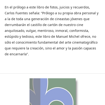
En el prólogo a este libro de fotos, juicios y recuerdos,
Carlos Fuentes señala: “Prólogo a su propia obra personal y
a la de toda una generación de cineastas jóvenes que
derrumbarán el castillo de cartón de nuestro cine
anquilosado, vulgar, mentiroso, inmoral, conformista,
estúpido y tedioso, este libro de Manuel Michel ofrece, no
sólo el conocimiento fundamental del arte cinematográfico
que requiere la creación, sino el amor y la pasión capaces
de encarnarla”.