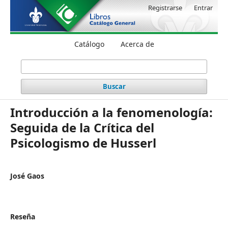
Registrarse
Entrar
Catálogo
Acerca de
Buscar
Introducción a la fenomenología:
Seguida de la Crítica del
Psicologismo de Husserl
José Gaos
Reseña