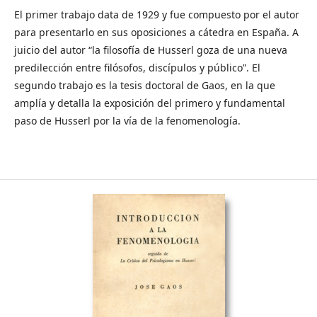
El primer trabajo data de 1929 y fue compuesto por el autor
para presentarlo en sus oposiciones a cátedra en España. A
juicio del autor “la filosofía de Husserl goza de una nueva
predilección entre filósofos, discípulos y público”. El
segundo trabajo es la tesis doctoral de Gaos, en la que
amplía y detalla la exposición del primero y fundamental
paso de Husserl por la vía de la fenomenología.