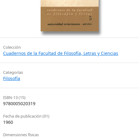
Colección
Cuadernos de la Facultad de Filosofía, Letras y Ciencias
Categorías
Filosofía
ISBN-13 (15)
9780005020319
Fecha de publicación (01)
1960
Dimensiones físicas