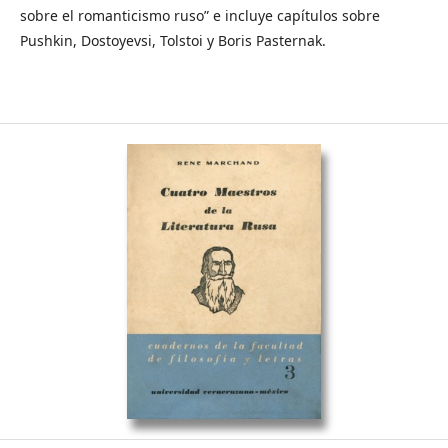
sobre el romanticismo ruso” e incluye capítulos sobre
Pushkin, Dostoyevsi, Tolstoi y Boris Pasternak.