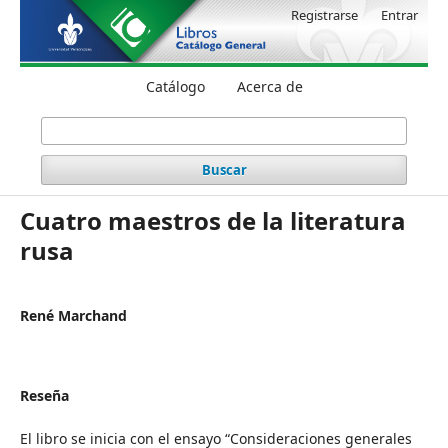
Registrarse
Entrar
Catálogo
Acerca de
Buscar
Cuatro maestros de la literatura
rusa
René Marchand
Reseña
El libro se inicia con el ensayo “Consideraciones generales