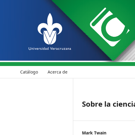
Catálogo
Acerca de
Sobre la cienc
Mark Twain