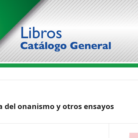
ia del onanismo y otros ensayos