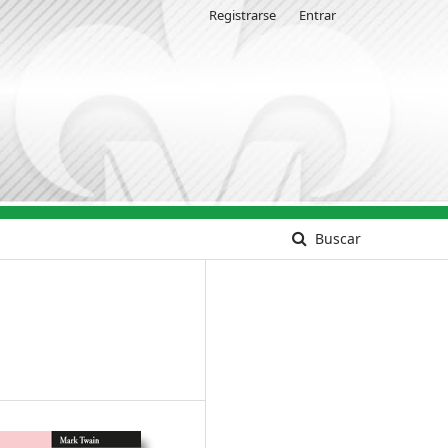
Registrarse
Entrar
Buscar