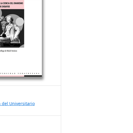
a del Universitario