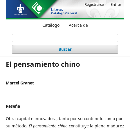
Registrarse
Entrar
Catálogo
Acerca de
Buscar
El pensamiento chino
Marcel Granet
Reseña
Obra capital e innovadora, tanto por su contenido como por
su método,
El pensamiento chino
constituye la plena madurez