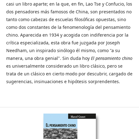
casi un libro aparte; en la que, en fin, Lao Tse y Confucio, los
dos pensadores más famosos de China, son presentados no
tanto como cabezas de escuelas filosóficas opuestas, sino
como dos constantes de la fenomenología del pensamiento
chino. Aparecida en 1934 y acogida con indiferencia por la
crítica especializada, esta obra fue juzgada por Joseph
Needham, un inspirado sinólogo él mismo, como "a su
manera, una obra genial". Sin duda hoy
El pensamiento chino
es universalmente considerado un libro clásico, pero se
trata de un clásico en cierto modo por descubrir, cargado de
sugerencias, insinuaciones e hipótesis sorprendentes.