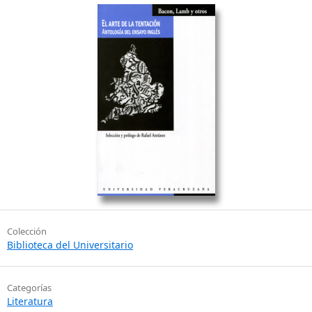
Colección
Biblioteca del Universitario
Categorías
Literatura