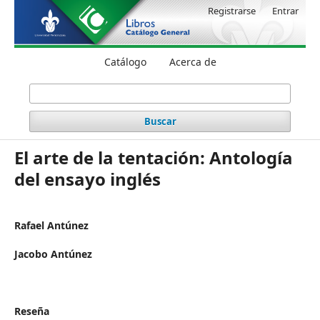
Registrarse
Entrar
Catálogo
Acerca de
Buscar
El arte de la tentación: Antología
del ensayo inglés
Rafael Antúnez
Jacobo Antúnez
Reseña