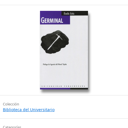
Colección
Biblioteca del Universitario
Categorías