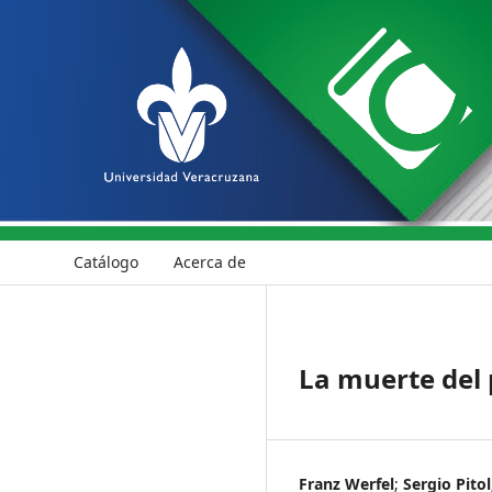
Catálogo
Acerca de
La muerte del
Franz Werfel
;
Sergio Pitol