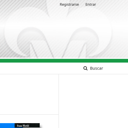
Registrarse
Entrar
Buscar