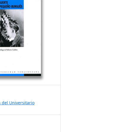
a del Universitario