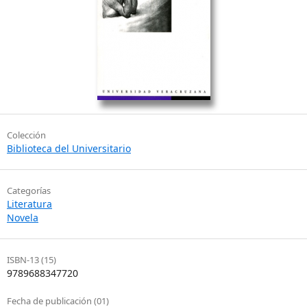
Colección
Biblioteca del Universitario
Categorías
Literatura
Novela
ISBN-13 (15)
9789688347720
Fecha de publicación (01)