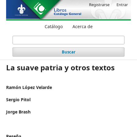
Registrarse
Entrar
Catálogo
Acerca de
Buscar
La suave patria y otros textos
Ramón López Velarde
Sergio Pitol
Jorge Brash
Reseña