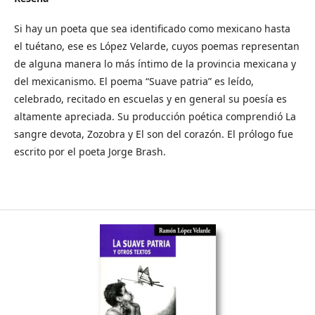
Si hay un poeta que sea identificado como mexicano hasta
el tuétano, ese es López Velarde, cuyos poemas representan
de alguna manera lo más íntimo de la provincia mexicana y
del mexicanismo. El poema “Suave patria” es leído,
celebrado, recitado en escuelas y en general su poesía es
altamente apreciada. Su producción poética comprendió La
sangre devota, Zozobra y El son del corazón. El prólogo fue
escrito por el poeta Jorge Brash.