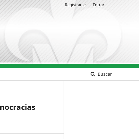
Registrarse
Entrar
Buscar
emocracias