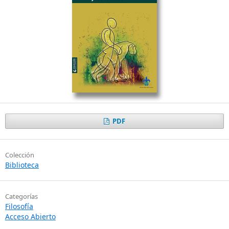
PDF
Colección
Biblioteca
Categorías
Filosofía
Acceso Abierto