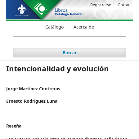
Registrarse
Entrar
Catálogo
Acerca de
Buscar
Intencionalidad y evolución
Jorge Martínez Contreras
Ernesto Rodríguez Luna
Reseña