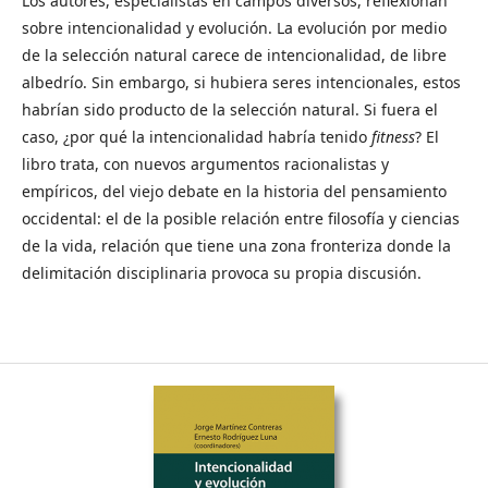
Los autores, especialistas en campos diversos, reflexionan
sobre intencionalidad y evolución. La evolución por medio
de la selección natural carece de intencionalidad, de libre
albedrío. Sin embargo, si hubiera seres intencionales, estos
habrían sido producto de la selección natural. Si fuera el
caso, ¿por qué la intencionalidad habría tenido
fitness
? El
libro trata, con nuevos argumentos racionalistas y
empíricos, del viejo debate en la historia del pensamiento
occidental: el de la posible relación entre filosofía y ciencias
de la vida, relación que tiene una zona fronteriza donde la
delimitación disciplinaria provoca su propia discusión.