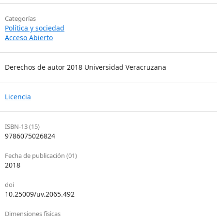
Categorías
Política y sociedad
Acceso Abierto
Derechos de autor 2018 Universidad Veracruzana
Licencia
ISBN-13 (15)
9786075026824
Fecha de publicación (01)
2018
doi
10.25009/uv.2065.492
Dimensiones físicas