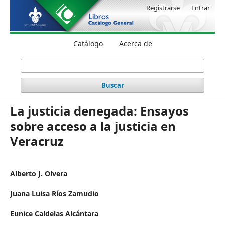
Registrarse
Entrar
Catálogo
Acerca de
Buscar
La justicia denegada: Ensayos
sobre acceso a la justicia en
Veracruz
Alberto J. Olvera
Juana Luisa Ríos Zamudio
Eunice Caldelas Alcántara