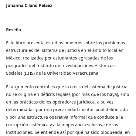
Johanna Cilano Pelaez
Reseña
Este libro presenta estudios pioneros sobre los problemas
estructurales del sistema de justicia en el ámbito local en
México, realizados por estudiantes egresadas de los
posgrados del Instituto de Investigaciones Históricos-
Sociales (IIHS) de la Universidad Veracruzana.
El argumento central es que la crisis del sistema de justicia
no se origina en déficits legales (por más que los haya), sino
en las prácticas de los operadores jurídicos, a su vez
determinadas por una precariedad institucional deliberada
y por una estructura operativa informal que conduce a la
corrupción sistémica y a la inoperancia selectiva de las
instituciones. Se entiende así por qué ha sido bloqueada, en