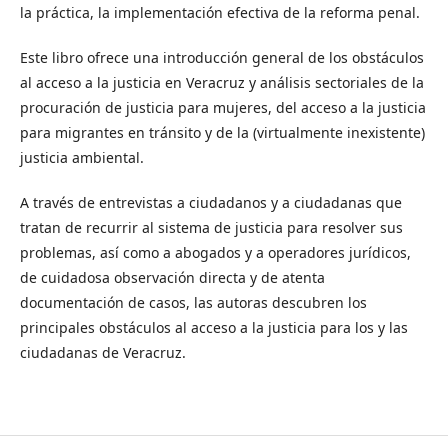
la práctica, la implementación efectiva de la reforma penal.
Este libro ofrece una introducción general de los obstáculos
al acceso a la justicia en Veracruz y análisis sectoriales de la
procuración de justicia para mujeres, del acceso a la justicia
para migrantes en tránsito y de la (virtualmente inexistente)
justicia ambiental.
A través de entrevistas a ciudadanos y a ciudadanas que
tratan de recurrir al sistema de justicia para resolver sus
problemas, así como a abogados y a operadores jurídicos,
de cuidadosa observación directa y de atenta
documentación de casos, las autoras descubren los
principales obstáculos al acceso a la justicia para los y las
ciudadanas de Veracruz.