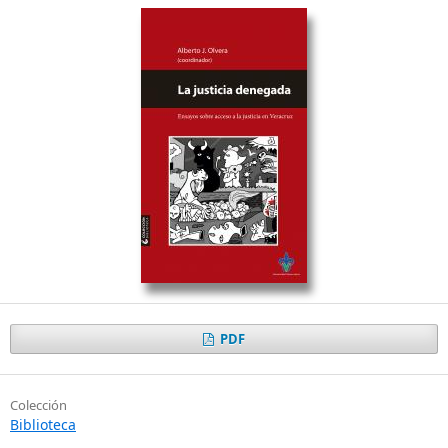
PDF
Colección
Biblioteca