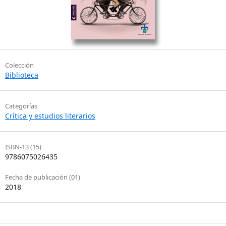
Colección
Biblioteca
Categorías
Crítica y estudios literarios
ISBN-13 (15)
9786075026435
Fecha de publicación (01)
2018