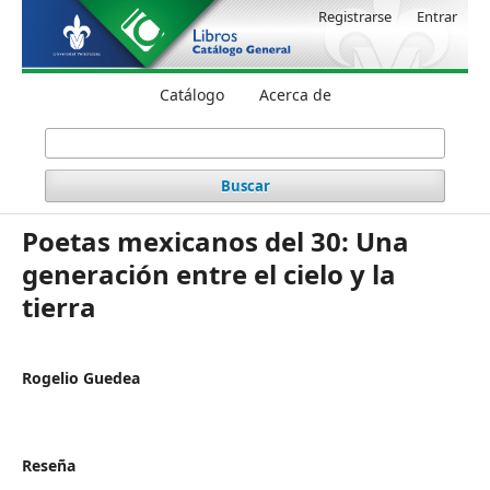
Registrarse
Entrar
Catálogo
Acerca de
Buscar
Poetas mexicanos del 30: Una
generación entre el cielo y la
tierra
Rogelio Guedea
Reseña