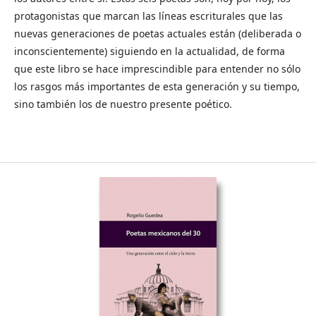
protagonistas que marcan las líneas escriturales que las
nuevas generaciones de poetas actuales están (deliberada o
inconscientemente) siguiendo en la actualidad, de forma
que este libro se hace imprescindible para entender no sólo
los rasgos más importantes de esta generación y su tiempo,
sino también los de nuestro presente poético.