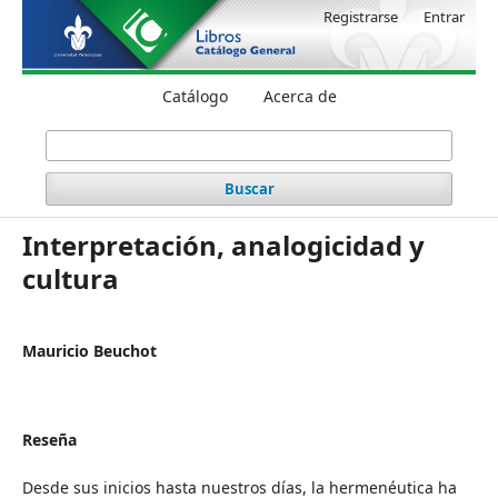
Registrarse
Entrar
Catálogo
Acerca de
Buscar
Interpretación, analogicidad y
cultura
Mauricio Beuchot
Reseña
Desde sus inicios hasta nuestros días, la hermenéutica ha