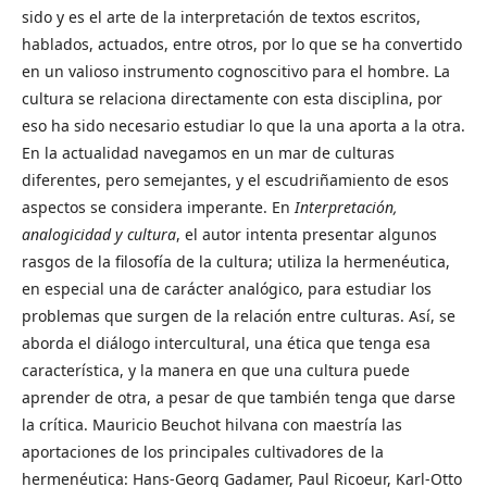
sido y es el arte de la interpretación de textos escritos,
hablados, actuados, entre otros, por lo que se ha convertido
en un valioso instrumento cognoscitivo para el hombre. La
cultura se relaciona directamente con esta disciplina, por
eso ha sido necesario estudiar lo que la una aporta a la otra.
En la actualidad navegamos en un mar de culturas
diferentes, pero semejantes, y el escudriñamiento de esos
aspectos se considera imperante. En
Interpretación,
analogicidad y cultura
, el autor intenta presentar algunos
rasgos de la filosofía de la cultura; utiliza la hermenéutica,
en especial una de carácter analógico, para estudiar los
problemas que surgen de la relación entre culturas. Así, se
aborda el diálogo intercultural, una ética que tenga esa
característica, y la manera en que una cultura puede
aprender de otra, a pesar de que también tenga que darse
la crítica. Mauricio Beuchot hilvana con maestría las
aportaciones de los principales cultivadores de la
hermenéutica: Hans-Georg Gadamer, Paul Ricoeur, Karl-Otto