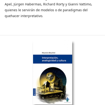
Apel, Jürgen Habermas, Richard Rorty y Gianni Vattimo,
quienes le servirán de modelos o de paradigmas del
quehacer interpretativo.