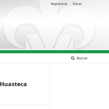
Registrarse
Entrar
Buscar
a Huasteca