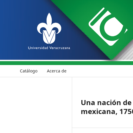
Catálogo
Acerca de
Una nación de 
mexicana, 175