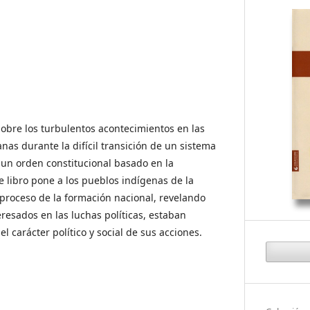
sobre los turbulentos acontecimientos en las
nas durante la difícil transición de un sistema
un orden constitucional basado en la
e libro pone a los pueblos indígenas de la
 proceso de la formación nacional, revelando
eresados en las luchas políticas, estaban
 carácter político y social de sus acciones.