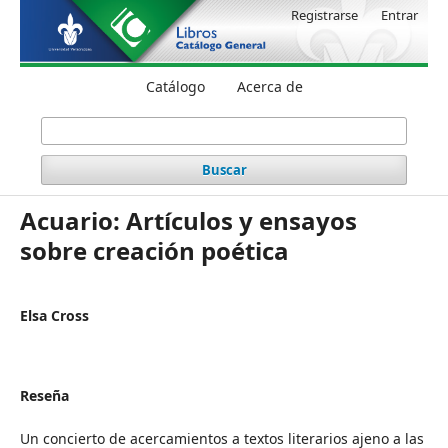
Registrarse
Entrar
Catálogo
Acerca de
Buscar
Acuario: Artículos y ensayos
sobre creación poética
Elsa Cross
Reseña
Un concierto de acercamientos a textos literarios ajeno a las