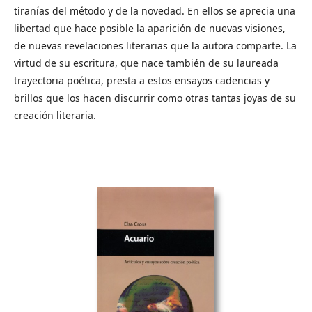
tiranías del método y de la novedad. En ellos se aprecia una
libertad que hace posible la aparición de nuevas visiones,
de nuevas revelaciones literarias que la autora comparte. La
virtud de su escritura, que nace también de su laureada
trayectoria poética, presta a estos ensayos cadencias y
brillos que los hacen discurrir como otras tantas joyas de su
creación literaria.