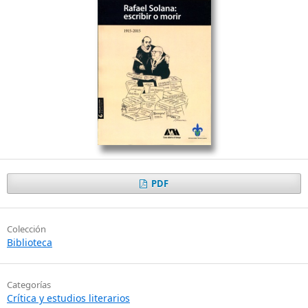
PDF
Colección
Biblioteca
Categorías
Crítica y estudios literarios