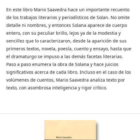
En este libro Mario Saavedra hace un importante recuento
de los trabajos literarios y periodísticos de Solan. No omite
detalle ni nombres, y entonces Solana aparece de cuerpo
entero, con su peculiar brillo, lejos ya de la modestia y
sencillez que lo caracterizaron, desde la aparición de sus
primeros textos, novela, poesía, cuento y ensayo, hasta que
el dramaturgo se impuso a las demás facetas literarias.
Paso a paso enumera la obra de Solana y hace juicios
significativos acerca de cada libro. Incluso en el caso de los
volúmenes de cuentos, Mario Saavedra analiza texto por
texto, con asombrosa inteligencia y rigor crítico.