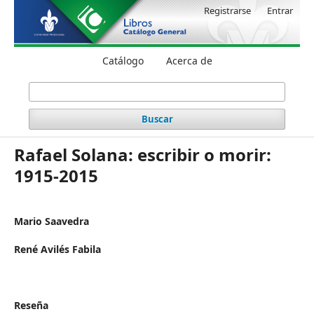
Registrarse
Entrar
Catálogo
Acerca de
Buscar
Rafael Solana: escribir o morir:
1915-2015
Mario Saavedra
René Avilés Fabila
Reseña