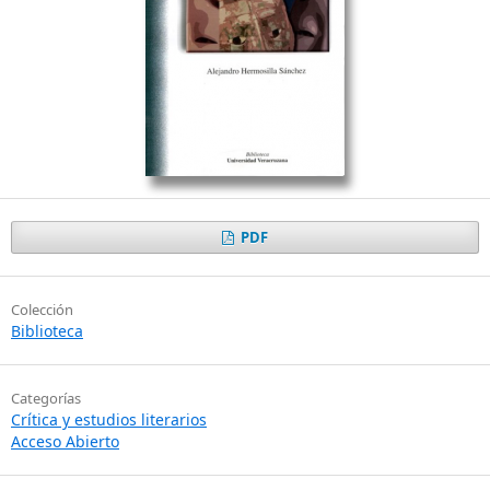
PDF
Colección
Biblioteca
Categorías
Crítica y estudios literarios
Acceso Abierto