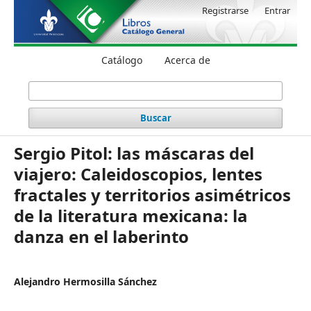
Registrarse
Entrar
Catálogo
Acerca de
Buscar
Sergio Pitol: las máscaras del
viajero: Caleidoscopios, lentes
fractales y territorios asimétricos
de la literatura mexicana: la
danza en el laberinto
Alejandro Hermosilla Sánchez