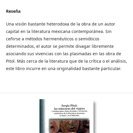
Reseña
Una visión bastante heterodoxa de la obra de un autor
capital en la literatura mexicana contemporánea. Sin
ceñirse a métodos hermenéuticos o semióticos
determinados, el autor se permite divagar libremente
asociando sus vivencias con las plasmadas en las obra de
Pitol. Más cerca de la literatura que de la crítica o el análisis,
este libro incurre en una originalidad bastante particular.