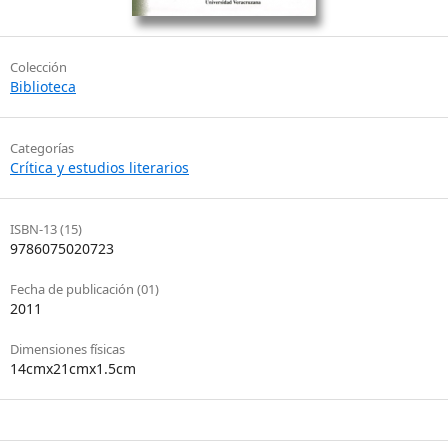
Colección
Biblioteca
Categorías
Crítica y estudios literarios
ISBN-13 (15)
9786075020723
Fecha de publicación (01)
2011
Dimensiones físicas
14cmx21cmx1.5cm