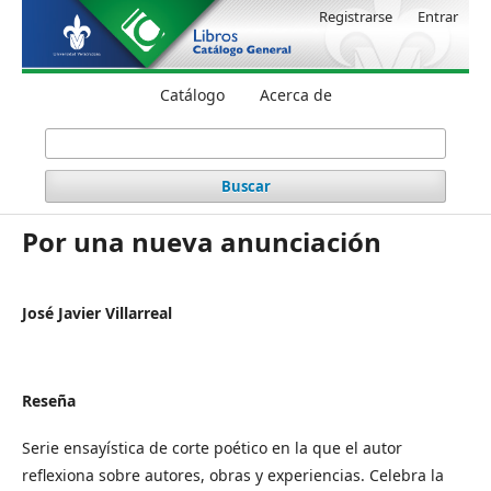
Registrarse
Entrar
Catálogo
Acerca de
Buscar
Por una nueva anunciación
José Javier Villarreal
Reseña
Serie ensayística de corte poético en la que el autor
reflexiona sobre autores, obras y experiencias. Celebra la