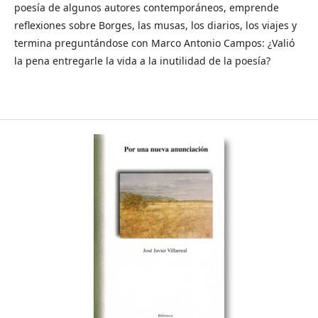
poesía de algunos autores contemporáneos, emprende
reflexiones sobre Borges, las musas, los diarios, los viajes y
termina preguntándose con Marco Antonio Campos: ¿Valió
la pena entregarle la vida a la inutilidad de la poesía?