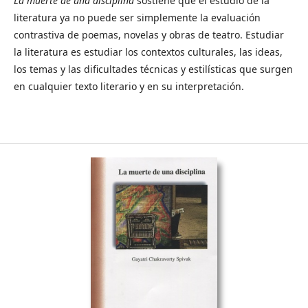
La muerte de una disciplina
sostiene que el estudio de la
literatura ya no puede ser simplemente la evaluación
contrastiva de poemas, novelas y obras de teatro. Estudiar
la literatura es estudiar los contextos culturales, las ideas,
los temas y las dificultades técnicas y estilísticas que surgen
en cualquier texto literario y en su interpretación.