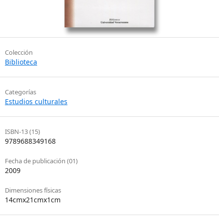
Colección
Biblioteca
Categorías
Estudios culturales
ISBN-13 (15)
9789688349168
Fecha de publicación (01)
2009
Dimensiones físicas
14cmx21cmx1cm