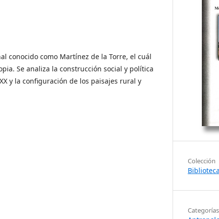
al conocido como Martínez de la Torre, el cuál
pia. Se analiza la construcción social y política
XX y la configuración de los paisajes rural y
Colección
Bibliotec
Categorías