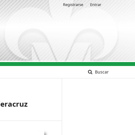
Registrarse
Entrar
Buscar
Veracruz