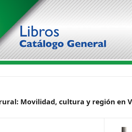
ural: Movilidad, cultura y región en 