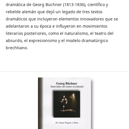
dramática de Georg Büchner (1813-1836), científico y
rebelde alemán que dejó un legado de tres textos
dramáticos que incluyeron elementos innovadores que se
adelantaron a su época e influyeron en movimientos
literarios posteriores, como el naturalismo, el teatro del
absurdo, el expresionismo y el modelo dramatúrgico
brechtiano.