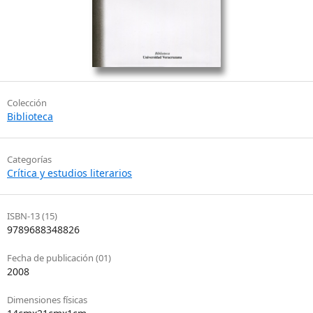
Colección
Biblioteca
Categorías
Crítica y estudios literarios
ISBN-13 (15)
9789688348826
Fecha de publicación (01)
2008
Dimensiones físicas