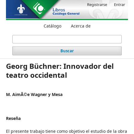
Registrarse
Entrar
Catálogo
Acerca de
Buscar
Georg Büchner: Innovador del
teatro occidental
M. AimÃ©e Wagner y Mesa
Reseña
El presente trabajo tiene como objetivo el estudio de la obra