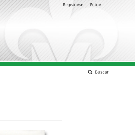
Registrarse
Entrar
Buscar