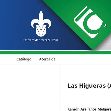
Catálogo
Acerca de
Las Higueras (
Ramón Arellanos Melgare