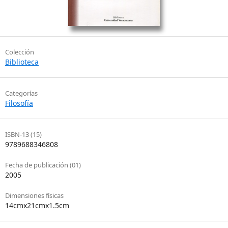
Colección
Biblioteca
Categorías
Filosofía
ISBN-13 (15)
9789688346808
Fecha de publicación (01)
2005
Dimensiones físicas
14cmx21cmx1.5cm