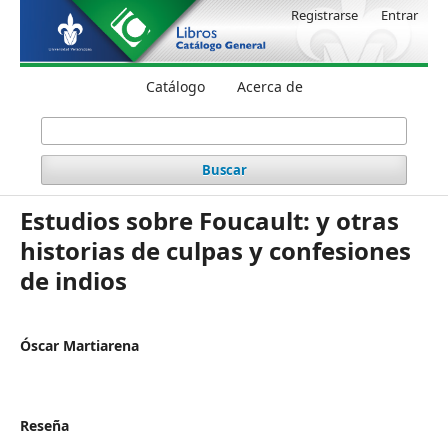
Registrarse
Entrar
Catálogo
Acerca de
Buscar
Estudios sobre Foucault: y otras
historias de culpas y confesiones
de indios
Óscar Martiarena
Reseña