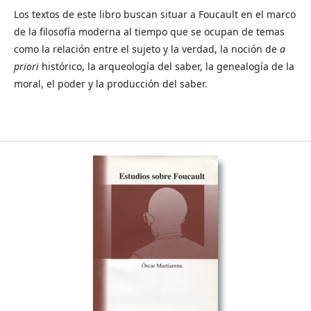
Los textos de este libro buscan situar a Foucault en el marco
de la filosofía moderna al tiempo que se ocupan de temas
como la relación entre el sujeto y la verdad, la noción de
a
priori
histórico, la arqueología del saber, la genealogía de la
moral, el poder y la producción del saber.