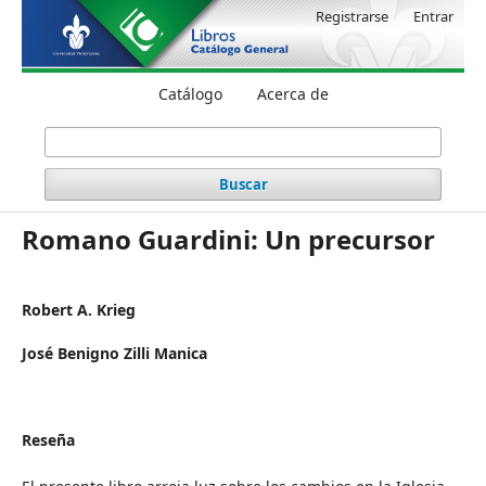
Registrarse
Entrar
Catálogo
Acerca de
Buscar
Romano Guardini: Un precursor
Robert A. Krieg
José Benigno Zilli Manica
Reseña