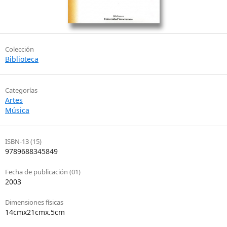
Colección
Biblioteca
Categorías
Artes
Música
ISBN-13 (15)
9789688345849
Fecha de publicación (01)
2003
Dimensiones físicas
14cmx21cmx.5cm