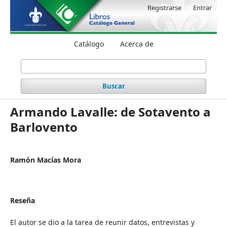
Registrarse
Entrar
Catálogo
Acerca de
Buscar
Armando Lavalle: de Sotavento a
Barlovento
Ramón Macías Mora
Reseña
El autor se dio a la tarea de reunir datos, entrevistas y