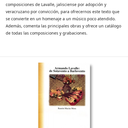
composiciones de Lavalle, jalisciense por adopción y
veracruzano por convicción, para ofrecernos este texto que
se convierte en un homenaje a un músico poco atendido.
Además, comenta las principales obras y ofrece un catálogo
de todas las composiciones y grabaciones.