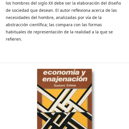
los hombres del siglo XX debe ser la elaboración del diseño
de sociedad que desean. El autor reflexiona acerca de las
necesidades del hombre, analizadas por vía de la
abstracción científica; las compara con las formas
habituales de representación de la realidad a la que se
refieren.