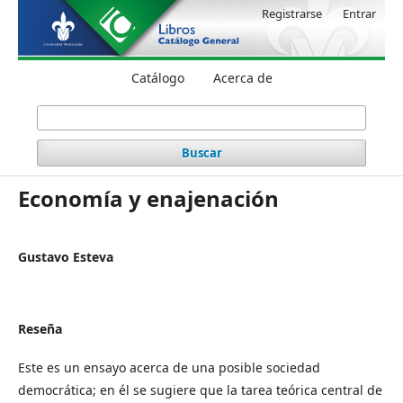
Registrarse
Entrar
Catálogo
Acerca de
Buscar
Economía y enajenación
Gustavo Esteva
Reseña
Este es un ensayo acerca de una posible sociedad
democrática; en él se sugiere que la tarea teórica central de