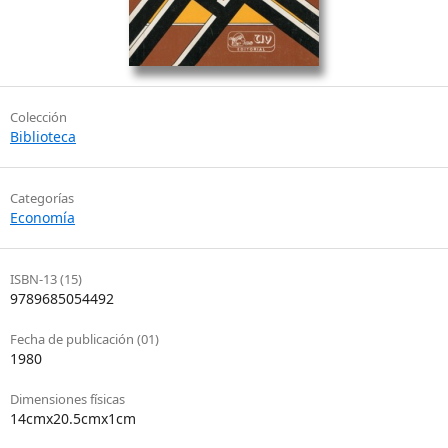
Colección
Biblioteca
Categorías
Economía
ISBN-13 (15)
9789685054492
Fecha de publicación (01)
1980
Dimensiones físicas
14cmx20.5cmx1cm