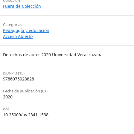
Colección
Fuera de Colección
Categorías
Pedagogía y educación
Acceso Abierto
Derechos de autor 2020 Universidad Veracruzana
ISBN-13 (15)
9786075028828
Fecha de publicación (01)
2020
doi
10.25009/uv.2341.1538