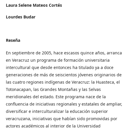
Laura Selene Mateos Cortés
Lourdes Budar
Reseña
En septiembre de 2005, hace escasos quince años, arranca
en Veracruz un programa de formación universitaria
intercultural que desde entonces ha titulado ya a doce
generaciones de más de seiscientos jóvenes originarios de
las cuatro regiones indígenas de Veracruz: la Huasteca, el
Totonacapan, las Grandes Montañas y las Selvas
meridionales del estado. Este programa nace de la
confluencia de iniciativas regionales y estatales de ampliar,
diversificar e interculturalizar la educación superior
veracruzana, iniciativas que habían sido promovidas por
actores académicos al interior de la Universidad