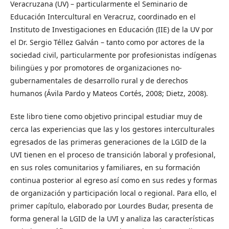
Veracruzana (UV) – particularmente el Seminario de
Educación Intercultural en Veracruz, coordinado en el
Instituto de Investigaciones en Educación (IIE) de la UV por
el Dr. Sergio Téllez Galván – tanto como por actores de la
sociedad civil, particularmente por profesionistas indígenas
bilingües y por promotores de organizaciones no-
gubernamentales de desarrollo rural y de derechos
humanos (Ávila Pardo y Mateos Cortés, 2008; Dietz, 2008).
Este libro tiene como objetivo principal estudiar muy de
cerca las experiencias que las y los gestores interculturales
egresados de las primeras generaciones de la LGID de la
UVI tienen en el proceso de transición laboral y profesional,
en sus roles comunitarios y familiares, en su formación
continua posterior al egreso así como en sus redes y formas
de organización y participación local o regional. Para ello, el
primer capítulo, elaborado por Lourdes Budar, presenta de
forma general la LGID de la UVI y analiza las características