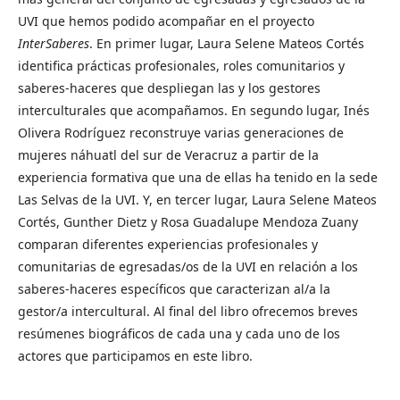
UVI que hemos podido acompañar en el proyecto
InterSaberes
. En primer lugar, Laura Selene Mateos Cortés
identifica prácticas profesionales, roles comunitarios y
saberes-haceres que despliegan las y los gestores
interculturales que acompañamos. En segundo lugar, Inés
Olivera Rodríguez reconstruye varias generaciones de
mujeres náhuatl del sur de Veracruz a partir de la
experiencia formativa que una de ellas ha tenido en la sede
Las Selvas de la UVI. Y, en tercer lugar, Laura Selene Mateos
Cortés, Gunther Dietz y Rosa Guadalupe Mendoza Zuany
comparan diferentes experiencias profesionales y
comunitarias de egresadas/os de la UVI en relación a los
saberes-haceres específicos que caracterizan al/a la
gestor/a intercultural. Al final del libro ofrecemos breves
resúmenes biográficos de cada una y cada uno de los
actores que participamos en este libro.