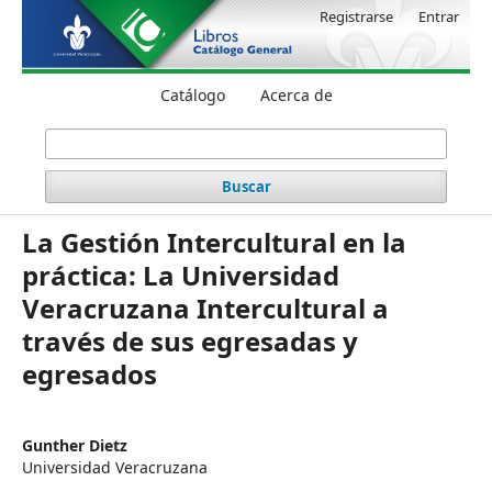
Registrarse
Entrar
Catálogo
Acerca de
Buscar
La Gestión Intercultural en la
práctica: La Universidad
Veracruzana Intercultural a
través de sus egresadas y
egresados
Gunther Dietz
Universidad Veracruzana