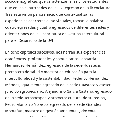
sociodemográficas que caracterizan a las y los estudiantes
que en las cuatro sedes de la UVI egresan de la licenciatura.
Tras esta visión panorámica, que contextualiza las
experiencias concretas e individuales, toman la palabra
cuatro egresadas y cuatro egresados de diferentes sedes y
orientaciones de la Licenciatura en Gestión Intercultural
para el Desarrollo de la UVI.
En ocho capítulos sucesivos, nos narran sus experiencias
académicas, profesionales y comunitarias Leonarda
Hernández Hernández, egresada de la sede Huasteca,
promotora de salud y maestra en educación para la
interculturalidad y la sustentabilidad, Federico Hernández
Méndez, igualmente egresado de la sede Huasteca y asesor
jurídico agropecuario, Alejandrino García Castaño, egresado
de la sede Totonacapan y promotor cultural de su región,
Pedro Montalvo Nolasco, egresado de la sede Grandes
Montañas, maestro en gestión ambiental y docente