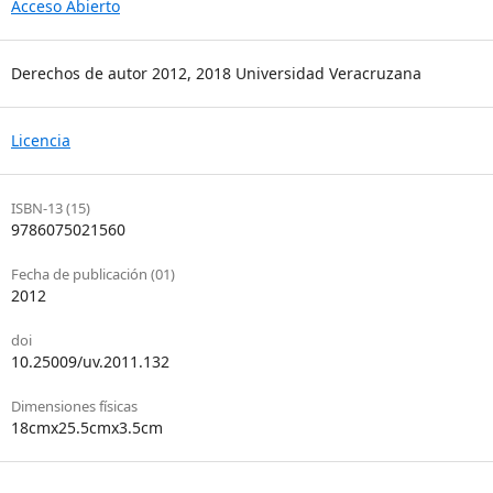
Acceso Abierto
Derechos de autor 2012, 2018 Universidad Veracruzana
Licencia
ISBN-13 (15)
9786075021560
Fecha de publicación (01)
2012
doi
10.25009/uv.2011.132
Dimensiones físicas
18cmx25.5cmx3.5cm