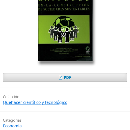
PDF
Colección
Quehacer científico y tecnológico
Categorías
Economía