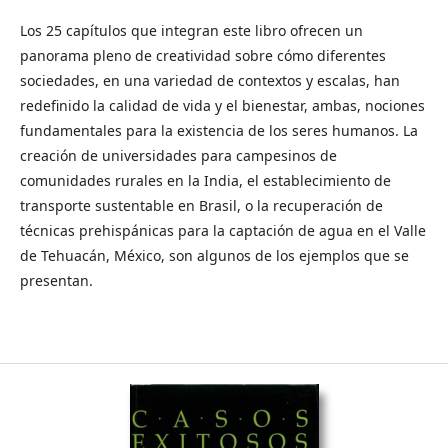
Los 25 capítulos que integran este libro ofrecen un
panorama pleno de creatividad sobre cómo diferentes
sociedades, en una variedad de contextos y escalas, han
redefinido la calidad de vida y el bienestar, ambas, nociones
fundamentales para la existencia de los seres humanos. La
creación de universidades para campesinos de
comunidades rurales en la India, el establecimiento de
transporte sustentable en Brasil, o la recuperación de
técnicas prehispánicas para la captación de agua en el Valle
de Tehuacán, México, son algunos de los ejemplos que se
presentan.